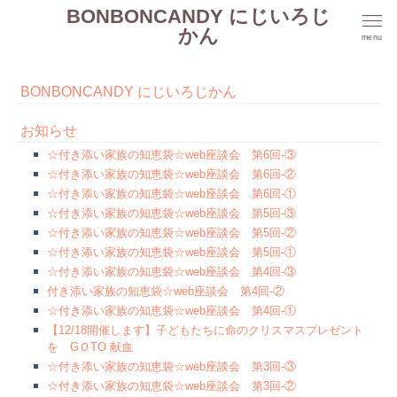
BONBONCANDY にじいろじ
かん
menu
BONBONCANDY にじいろじかん
お知らせ
☆付き添い家族の知恵袋☆web座談会 第6回-③
☆付き添い家族の知恵袋☆web座談会 第6回-②
☆付き添い家族の知恵袋☆web座談会 第6回-①
☆付き添い家族の知恵袋☆web座談会 第5回-③
☆付き添い家族の知恵袋☆web座談会 第5回-②
☆付き添い家族の知恵袋☆web座談会 第5回-①
☆付き添い家族の知恵袋☆web座談会 第4回-③
付き添い家族の知恵袋☆web座談会 第4回-②
☆付き添い家族の知恵袋☆web座談会 第4回-①
【12/18開催します】子どもたちに命のクリスマスプレゼント
を GＯTO 献血
☆付き添い家族の知恵袋☆web座談会 第3回-③
☆付き添い家族の知恵袋☆web座談会 第3回-②