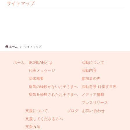
サイトマップ
ホーム
サイトマップ
ホーム
BONCANとは
活動について
代表メッセージ
活動内容
団体概要
参加者の声
病気の経験がないお子さまへ
活動背景 目指す世界
病気を経験されたお子さまへ
メディア掲載
プレスリリース
支援について
ブログ
お問い合わせ
支援してくださる方へ
支援方法