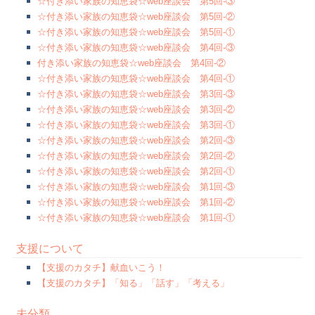
☆付き添い家族の知恵袋☆web座談会 第5回-③
☆付き添い家族の知恵袋☆web座談会 第5回-②
☆付き添い家族の知恵袋☆web座談会 第5回-①
☆付き添い家族の知恵袋☆web座談会 第4回-③
付き添い家族の知恵袋☆web座談会 第4回-②
☆付き添い家族の知恵袋☆web座談会 第4回-①
☆付き添い家族の知恵袋☆web座談会 第3回-③
☆付き添い家族の知恵袋☆web座談会 第3回-②
☆付き添い家族の知恵袋☆web座談会 第3回-①
☆付き添い家族の知恵袋☆web座談会 第2回-③
☆付き添い家族の知恵袋☆web座談会 第2回-②
☆付き添い家族の知恵袋☆web座談会 第2回-①
☆付き添い家族の知恵袋☆web座談会 第1回-③
☆付き添い家族の知恵袋☆web座談会 第1回-②
☆付き添い家族の知恵袋☆web座談会 第1回-①
支援について
【支援のカタチ】献血いこう！
【支援のカタチ】「知る」「話す」「考える」
未分類