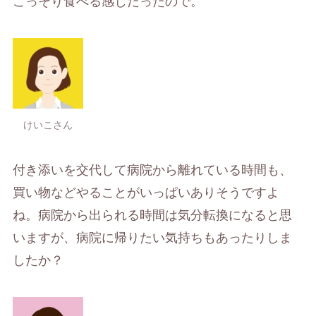
こっそり食べる感じだったので。
けいこさん
付き添いを交代して病院から離れている時間も、
買い物などやることがいっぱいありそうですよ
ね。病院から出られる時間は気分転換になると思
いますが、病院に帰りたい気持ちもあったりしま
したか？