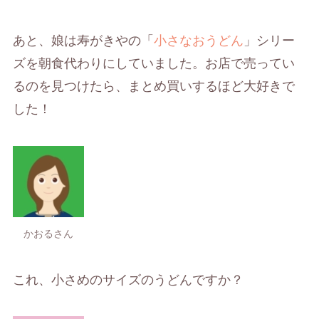
あと、娘は寿がきやの「
小さなおうどん
」シリー
ズを朝食代わりにしていました。お店で売ってい
るのを見つけたら、まとめ買いするほど大好きで
した！
かおるさん
これ、小さめのサイズのうどんですか？