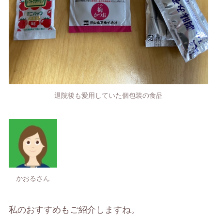
退院後も愛用していた個包装の食品
かおるさん
私のおすすめもご紹介しますね。