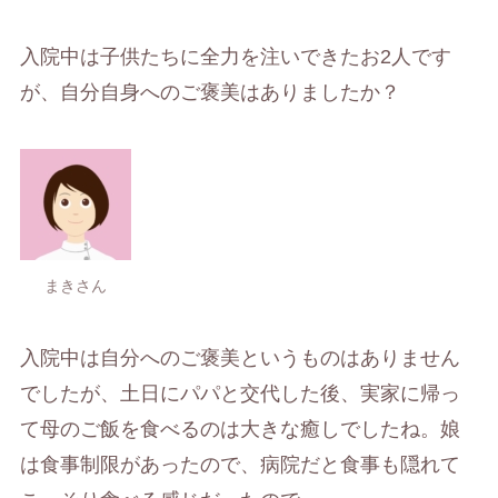
入院中は子供たちに全力を注いできたお2人です
が、自分自身へのご褒美はありましたか？
まきさん
入院中は自分へのご褒美というものはありません
でしたが、土日にパパと交代した後、実家に帰っ
て母のご飯を食べるのは大きな癒しでしたね。娘
は食事制限があったので、病院だと食事も隠れて