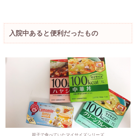
入院中あると便利だったもの
親子で食べていたマイサイズシリーズ