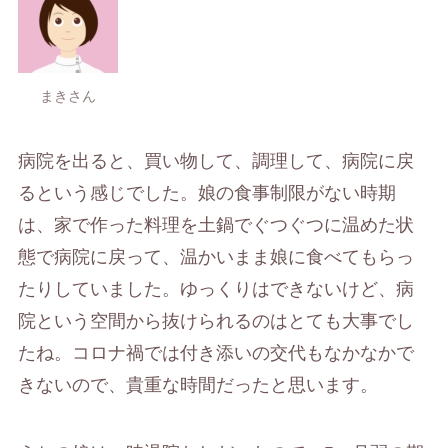
まきさん
病院を出ると、買い物して、調理して、病院に戻
るという感じでした。娘の食事制限がない時期
は、家で作った料理を土鍋でぐつぐつに温めた状
態で病院に戻って、温かいまま娘に食べてもらっ
たりしていました。ゆっくりはできないけど、病
院という空間から抜けられるのはとても大事でし
たね。コロナ禍では付き添いの交代もなかなかで
きないので、貴重な時間だったと思います。