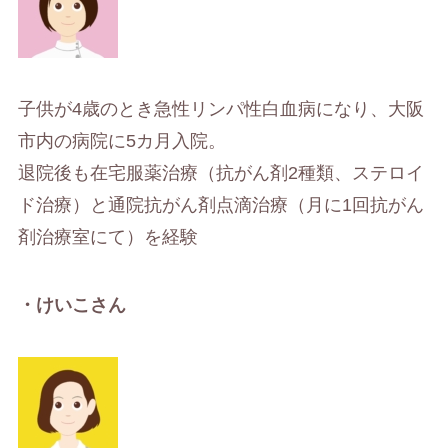
子供が4歳のとき急性リンパ性白血病になり、大阪
市内の病院に5カ月入院。
退院後も在宅服薬治療（抗がん剤2種類、ステロイ
ド治療）と通院抗がん剤点滴治療（月に1回抗がん
剤治療室にて）を経験
・けいこさん