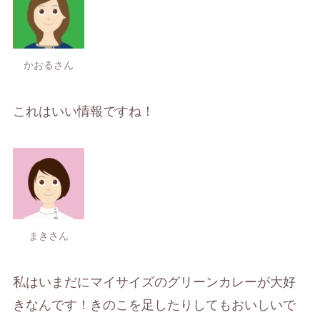
かおるさん
これはいい情報ですね！
まきさん
私はいまだにマイサイズのグリーンカレーが大好
きなんです！きのこを足したりしてもおいしいで