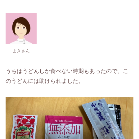
まきさん
うちはうどんしか食べない時期もあったので、こ
のうどんには助けられました。