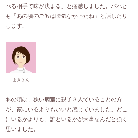
べる相手で味が決まる」と痛感しました。パパと
も「あの頃のご飯は味気なかったね」と話したり
します。
まきさん
あの頃は、狭い病室に親子３人でいることの方
が、家にいるよりもいいと感じていました。どこ
にいるかよりも、誰といるかが大事なんだと強く
思いました。