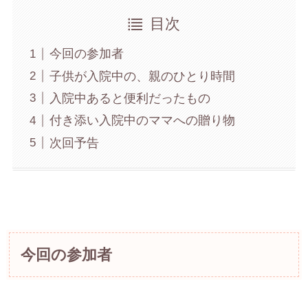
目次
今回の参加者
子供が入院中の、親のひとり時間
入院中あると便利だったもの
付き添い入院中のママへの贈り物
次回予告
今回の参加者