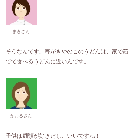
まきさん
そうなんです。寿がきやのこのうどんは、家で茹
でて食べるうどんに近いんです。
かおるさん
子供は麺類が好きだし、いいですね！