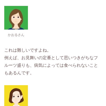
かおるさん
これは難しいですよね。
例えば、お見舞いの定番として思いつきがちなフ
ルーツ盛りも、病気によっては食べられないこと
もあるんです。