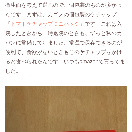
衛生面を考えて選ぶので、個包装のものが多かっ
たです。まずは、カゴメの個包装のケチャップ
「
トマトケチャップミニパック
」です。これは入
院したときから一時退院のときも、ずっと私のカ
バンに常備していました。常温で保存できるのが
便利で、食欲がないときもこのケチャップをかけ
ると食べられたんです。いつもamazonで買ってま
した。