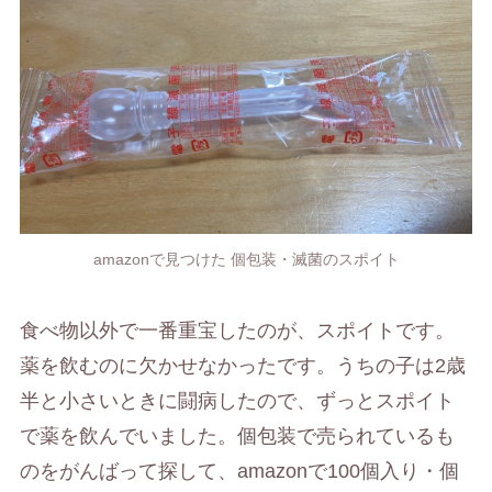
amazonで見つけた 個包装・滅菌のスポイト
食べ物以外で一番重宝したのが、スポイトです。
薬を飲むのに欠かせなかったです。うちの子は2歳
半と小さいときに闘病したので、ずっとスポイト
で薬を飲んでいました。個包装で売られているも
のをがんばって探して、amazonで100個入り・個