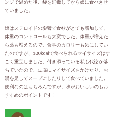
ンジで温めた後、袋を消毒してから娘に食べさせ
ていました。
娘はステロイドの影響で食欲がとても増加して、
体重のコントロールも大変でした。体重が増えた
ら薬も増えるので、食事のカロリーも気にしてい
たのですが、100kcalで食べられるマイサイズはす
ごく重宝しました。付き添っている私も代謝が落
ちていたので、豆腐にマイサイズをかけたり、お
湯を足してスープにしたりして食べていました。
便利なのはもちろんですが、味がおいしいのもお
すすめのポイントです！