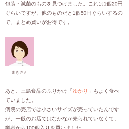
包装・滅菌のものを見つけました。これは1個20円
ぐらいですが、他のものだと1個50円ぐらいするの
で、まとめ買いがお得です。
まきさん
あと、三島食品のふりかけ「
ゆかり
」もよく食べ
ていました。
病院の売店では小さいサイズが売っていたんです
が、一般のお店ではなかなか売られていなくて、
業者から100個入りを買いました。