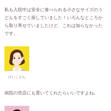
私も入院中は安全に食べられる小さなサイズのう
どんをすごく探していました！いろんなところか
ら取り寄せていましたけど、これは知らなかった
です。
けいこさん
病院の売店にも置いてくれたらいいですよね。