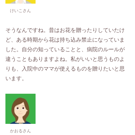
けいこさん
そうなんですね。昔はお花を贈ったりしていたけ
ど、ある時期から花は持ち込み禁止になっていま
した。自分の知っていることと、病院のルールが
違うこともありますよね。私がいいと思うものよ
りも、入院中のママが使えるものを贈りたいと思
います。
かおるさん