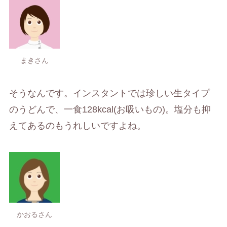
まきさん
そうなんです。インスタントでは珍しい生タイプ
のうどんで、一食128kcal(お吸いもの)。塩分も抑
えてあるのもうれしいですよね。
かおるさん