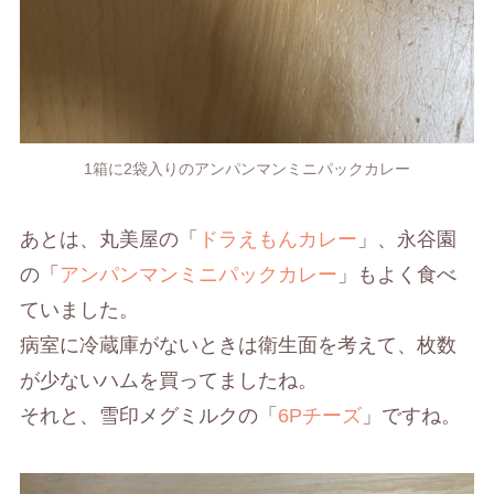
1箱に2袋入りのアンパンマンミニパックカレー
あとは、丸美屋の「
ドラえもんカレー
」、永谷園
の「
アンパンマンミニパックカレー
」もよく食べ
ていました。
病室に冷蔵庫がないときは衛生面を考えて、枚数
が少ないハムを買ってましたね。
それと、雪印メグミルクの「
6Pチーズ
」ですね。