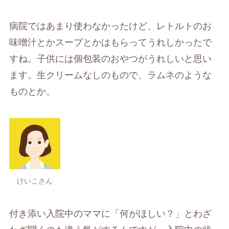
病院ではあまり使わなかったけど、レトルトのお
味噌汁とかスープとかはもらってうれしかったで
すね。子供には個包装のおやつがうれしいと思い
ます。生クリームなしのもので、ラムネのような
ものとか。
けいこさん
付き添い入院中のママに「何がほしい？」とわざ