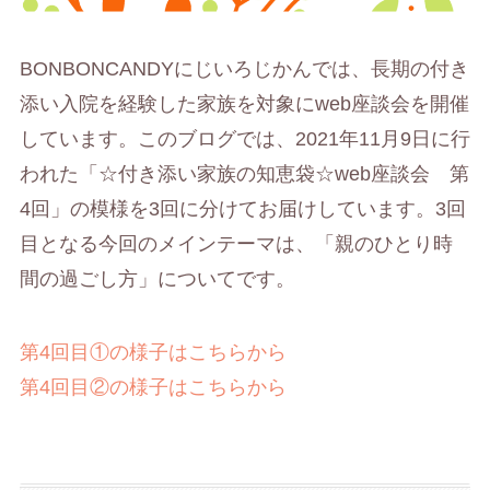
BONBONCANDYにじいろじかんでは、長期の付き
添い入院を経験した家族を対象にweb座談会を開催
しています。このブログでは、2021年11月9日に行
われた「☆付き添い家族の知恵袋☆web座談会 第
4回」の模様を3回に分けてお届けしています。3回
目となる今回のメインテーマは、「親のひとり時
間の過ごし方」についてです。
第4回目①の様子はこちらから
第4回目②の様子はこちらから