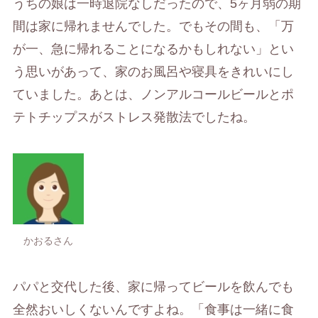
うちの娘は一時退院なしだったので、5ヶ月弱の期
間は家に帰れませんでした。でもその間も、「万
が一、急に帰れることになるかもしれない」とい
う思いがあって、家のお風呂や寝具をきれいにし
ていました。あとは、ノンアルコールビールとポ
テトチップスがストレス発散法でしたね。
かおるさん
パパと交代した後、家に帰ってビールを飲んでも
全然おいしくないんですよね。「食事は一緒に食