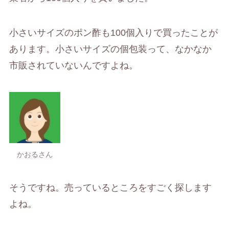
小さいサイズのポン酢も100個入りで買ったことが
あります。小さいサイズの個包装って、なかなか
市販されていないんですよね。
かおるさん
そうですね。売っているところをすごく探します
よね。