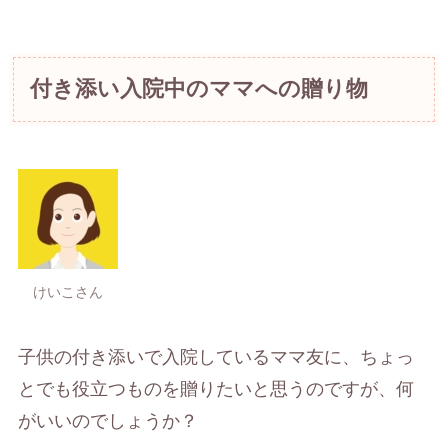
付き添い入院中のママへの贈り物
けいこさん
子供の付き添いで入院しているママ友に、ちょっ
とでも役立つものを贈りたいと思うのですが、何
がいいのでしょうか？