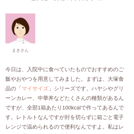
まきさん
今日は、入院中に食べていたものでおすすめのご
飯やおやつを用意してみました。まずは、大塚食
品の「
マイサイズ
」シリーズです。ハヤシやグリ
ーンカレー、中華丼などたくさんの種類があるん
ですが、全部1箱あたり100kcalで作ってあるんで
す。レトルトなんですが封を切らずに箱ごと電子
レンジで温められるので便利なんですよ。私はレ