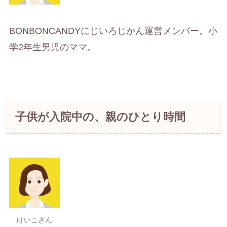
BONBONCANDYにじいろじかん運営メンバー。小
学2年生男児のママ。
子供が入院中の、親のひとり時間
けいこさん