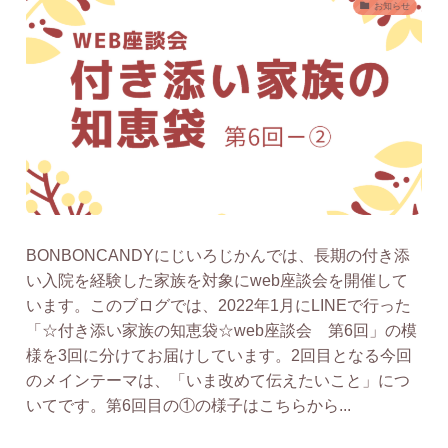
お知らせ
BONBONCANDYにじいろじかんでは、長期の付き添
い入院を経験した家族を対象にweb座談会を開催して
います。このブログでは、2022年1月にLINEで行った
「☆付き添い家族の知恵袋☆web座談会 第6回」の模
様を3回に分けてお届けしています。2回目となる今回
のメインテーマは、「いま改めて伝えたいこと」につ
いてです。第6回目の①の様子はこちらから...