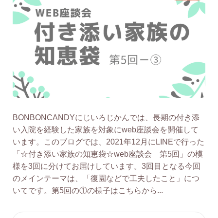
BONBONCANDYにじいろじかんでは、長期の付き添
い入院を経験した家族を対象にweb座談会を開催して
います。このブログでは、2021年12月にLINEで行った
「☆付き添い家族の知恵袋☆web座談会 第5回」の模
様を3回に分けてお届けしています。3回目となる今回
のメインテーマは、「復園などで工夫したこと」につ
いてです。第5回の①の様子はこちらから...