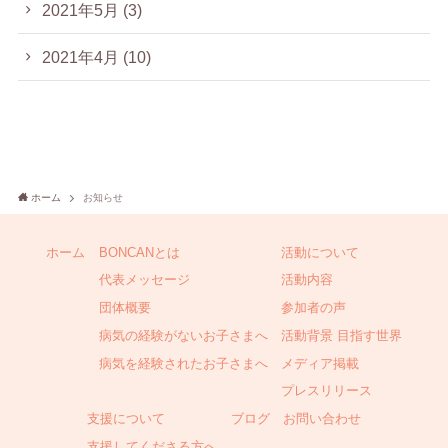
2021年5月
(3)
2021年4月
(10)
ホーム
お知らせ
ホーム
BONCANとは
活動について
代表メッセージ
活動内容
団体概要
参加者の声
病気の経験がないお子さまへ
活動背景 目指す世界
病気を経験されたお子さまへ
メディア掲載
プレスリリース
支援について
ブログ
お問い合わせ
支援してくださる方へ