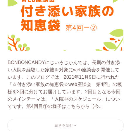
BONBONCANDYにじいろじかんでは、長期の付き添
い入院を経験した家族を対象にweb座談会を開催して
います。このブログでは、2021年11月9日に行われた
「☆付き添い家族の知恵袋☆web座談会 第4回」の模
様を3回に分けてお届けしています。2回目となる今回
のメインテーマは、「入院中のスケジュール」につい
てです。第4回目①の様子はこちらから【今...