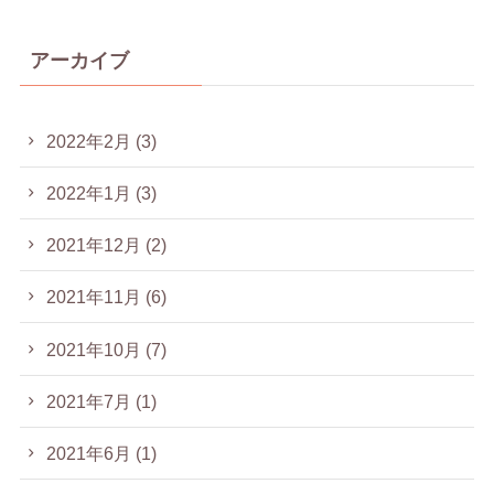
アーカイブ
2022年2月
(3)
2022年1月
(3)
2021年12月
(2)
2021年11月
(6)
2021年10月
(7)
2021年7月
(1)
2021年6月
(1)