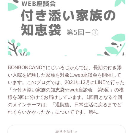
BONBONCANDYにじいろじかんでは、長期の付き添
い入院を経験した家族を対象にweb座談会を開催して
います。このブログでは、2021年12月にLINEで行った
「☆付き添い家族の知恵袋☆web座談会 第5回」の模
様を3回に分けてお届けしています。1回目となる今回
のメインテーマは、「退院後、日常生活に戻るまでど
れくらいかかったか」についてです。第4...