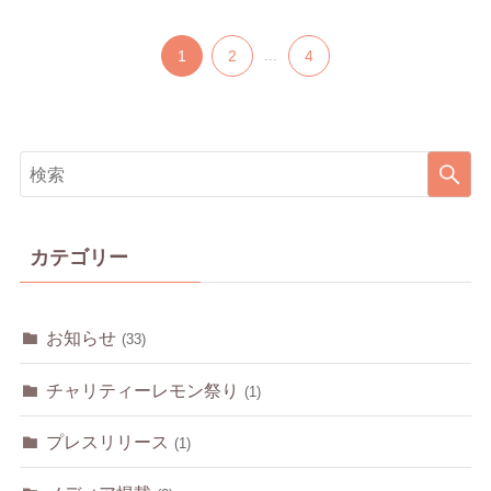
1
2
...
4
カテゴリー
お知らせ
(33)
チャリティーレモン祭り
(1)
プレスリリース
(1)