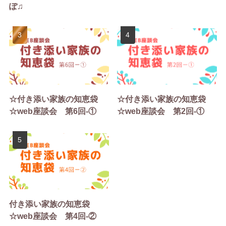
ぽ♫
☆付き添い家族の知恵袋
☆付き添い家族の知恵袋
☆web座談会 第6回-①
☆web座談会 第2回-①
付き添い家族の知恵袋
☆web座談会 第4回-②