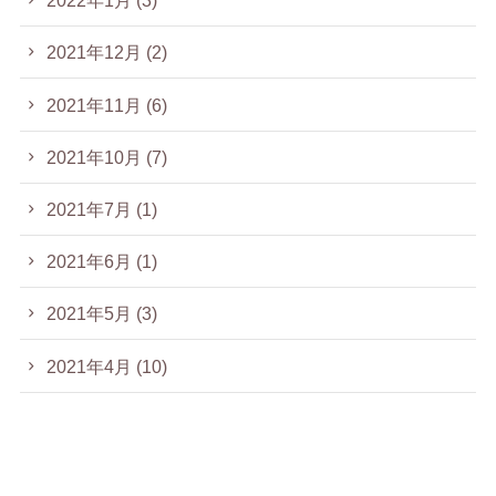
2022年1月
(3)
2021年12月
(2)
2021年11月
(6)
2021年10月
(7)
2021年7月
(1)
2021年6月
(1)
2021年5月
(3)
2021年4月
(10)