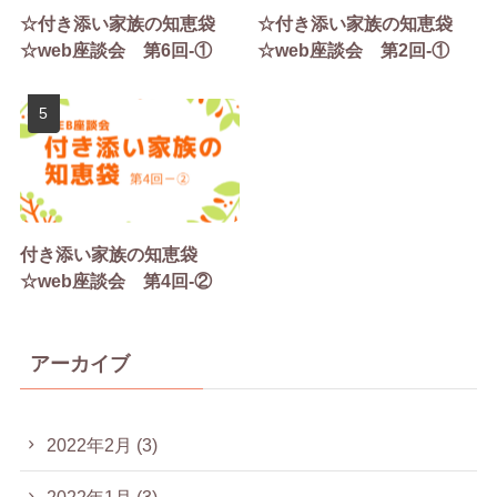
☆付き添い家族の知恵袋
☆付き添い家族の知恵袋
☆web座談会 第6回-①
☆web座談会 第2回-①
付き添い家族の知恵袋
☆web座談会 第4回-②
アーカイブ
2022年2月
(3)