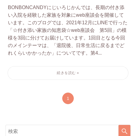
BONBONCANDYにじいろじかんでは、長期の付き添
い入院を経験した家族を対象にweb座談会を開催して
います。このブログでは、2021年12月にLINEで行った
「☆付き添い家族の知恵袋☆web座談会 第5回」の模
様を3回に分けてお届けしています。1回目となる今回
のメインテーマは、「退院後、日常生活に戻るまでど
れくらいかかったか」についてです。第4...
1