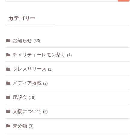
カテゴリー
お知らせ
(33)
チャリティーレモン祭り
(1)
プレスリリース
(1)
メディア掲載
(2)
座談会
(18)
支援について
(2)
未分類
(3)