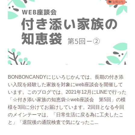
お知らせ
BONBONCANDYにじいろじかんでは、長期の付き添
い入院を経験した家族を対象にweb座談会を開催して
います。このブログでは、2021年12月にLINEで行った
「☆付き添い家族の知恵袋☆web座談会 第5回」の模
様を3回に分けてお届けしています。2回目となる今回
のメインテーマは、「日常生活に戻る為に工夫したこ
と」「退院後の通院検査で気になったこ...