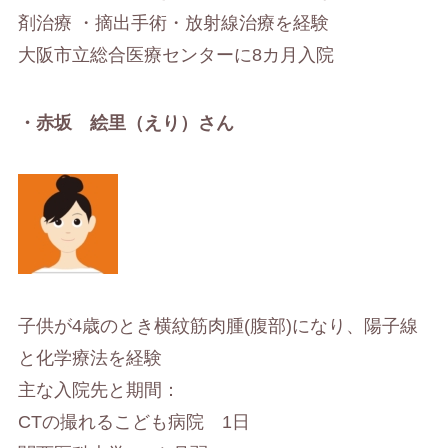
剤治療 ・摘出手術・放射線治療を経験
大阪市立総合医療センターに8カ月入院
・赤坂 絵里（えり）さん
子供が4歳のとき横紋筋肉腫(腹部)になり、陽子線
と化学療法を経験
主な入院先と期間：
CTの撮れるこども病院 1日