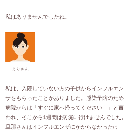
私はありませんでしたね。
えりさん
私は、入院していない方の子供からインフルエン
ザをもらったことがありました。感染予防のため
病院からは「すぐに家へ帰ってください！」と言
われ、そこから1週間は病院に行けませんでした。
旦那さんはインフルエンザにかからなかったけ