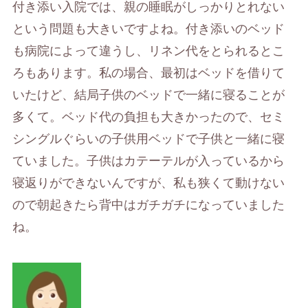
付き添い入院では、親の睡眠がしっかりとれない
という問題も大きいですよね。付き添いのベッド
も病院によって違うし、リネン代をとられるとこ
ろもあります。私の場合、最初はベッドを借りて
いたけど、結局子供のベッドで一緒に寝ることが
多くて。ベッド代の負担も大きかったので、セミ
シングルぐらいの子供用ベッドで子供と一緒に寝
ていました。子供はカテーテルが入っているから
寝返りができないんですが、私も狭くて動けない
ので朝起きたら背中はガチガチになっていました
ね。