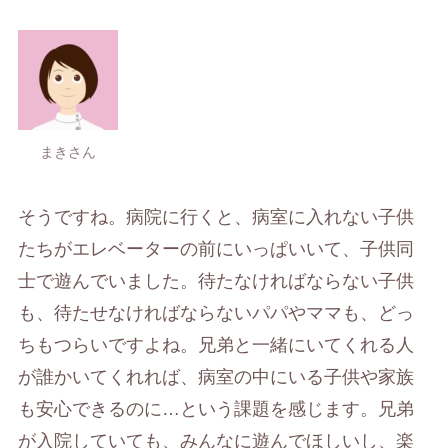
まきさん
そうですね。病院に行くと、病室に入れない子供
たちがエレベーターの前にいっぱいいて、子供同
士で遊んでいました。待たなければならない子供
も、待たせなければならないパパやママも、どっ
ちもつらいですよね。兄弟と一緒にいてくれる人
が誰かいてくれれば、病室の中にいる子供や家族
も安心できるのに…という課題を感じます。兄弟
が入院していても、みんなに遊んでほしいし、楽