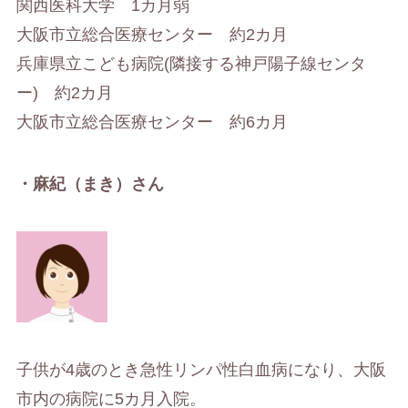
関西医科大学 1カ月弱
大阪市立総合医療センター 約2カ月
兵庫県立こども病院(隣接する神戸陽子線センタ
ー) 約2カ月
大阪市立総合医療センター 約6カ月
・麻紀（まき）さん
子供が4歳のとき急性リンパ性白血病になり、大阪
市内の病院に5カ月入院。