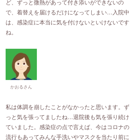
ど、ずっと微熱があって付き添いができないの
で、着替えを届けるだけになってしまい…入院中
は、感染症に本当に気を付けないといけないです
ね。
かおるさん
私は体調を崩したことがなかったと思います。ず
っと気を張ってましたね…退院後も気を張り続け
ていました。感染症の点で言えば、今はコロナの
流行もあってみんな手洗いやマスクを当たり前に