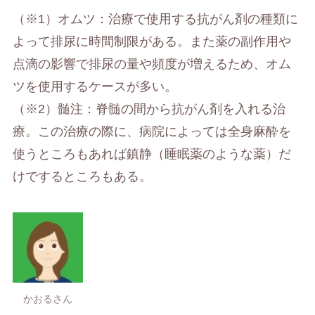
（※1）オムツ：治療で使用する抗がん剤の種類に
よって排尿に時間制限がある。また薬の副作用や
点滴の影響で排尿の量や頻度が増えるため、オム
ツを使用するケースが多い。
（※2）髄注：脊髄の間から抗がん剤を入れる治
療。この治療の際に、病院によっては全身麻酔を
使うところもあれば鎮静（睡眠薬のような薬）だ
けでするところもある。
かおるさん