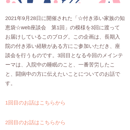
2021年9月28日に開催された「☆付き添い家族の知
恵袋☆web座談会 第1回」の模様を3回に渡って
お届けしているこのブログ。
この企画は、長期入
院の付き添い経験がある方にご参加いただき、座
談会を行うものです。3回目となる今回のメインテ
ーマは、入院中の睡眠のこと、一番苦労したこ
と、闘病中の方に伝えたいことについてのお話で
す。
1回目のお話はこちらから
2回目のお話はこちらから