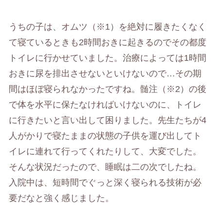
うちの子は、オムツ（※1）を絶対に履きたくなく
て寝ているときも2時間おきに起きるのでその都度
トイレに行かせていました。治療によっては1時間
おきに尿を排出させないといけないので…その期
間はほぼ寝られなかったですね。髄注（※2）の後
で体を水平に保たなければいけないのに、トイレ
に行きたいと言い出して困りました。先生たちが4
人がかりで寝たままの状態の子供を運び出してト
イレに連れて行ってくれたりして、大変でした。
そんな状況だったので、睡眠は二の次でしたね。
入院中は、短時間でぐっと深く寝られる技術が必
要だなと強く感じました。