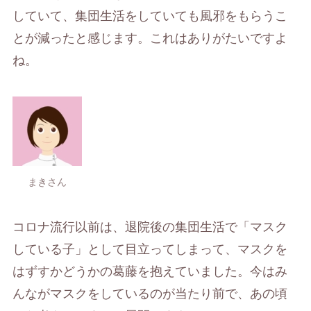
していて、集団生活をしていても風邪をもらうこ
とが減ったと感じます。これはありがたいですよ
ね。
まきさん
コロナ流行以前は、退院後の集団生活で「マスク
している子」として目立ってしまって、マスクを
はずすかどうかの葛藤を抱えていました。今はみ
んながマスクをしているのが当たり前で、あの頃