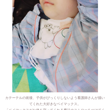
カテーテルの術後、子供がびっくりしないよう看護師さんが描い
てくれた大好きなベイマックス。