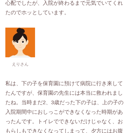
心配でしたが、入院が終わるまで元気でいてくれ
たのでホッとしています。
えりさん
私は、下の子を保育園に預けて病院に行き来して
たんですが、保育園の先生には本当に救われまし
たね。当時まだ2、3歳だった下の子は、上の子の
入院期間中におしっこができなくなった時期があ
ったんです。トイレでできないだけじゃなく、お
もらしもできなくなってしまって、夕方にはお腹