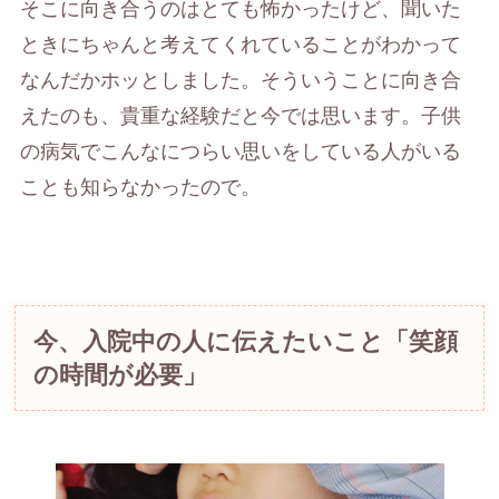
そこに向き合うのはとても怖かったけど、聞いた
ときにちゃんと考えてくれていることがわかって
なんだかホッとしました。そういうことに向き合
えたのも、貴重な経験だと今では思います。子供
の病気でこんなにつらい思いをしている人がいる
ことも知らなかったので。
今、入院中の人に伝えたいこと「笑顔
の時間が必要」