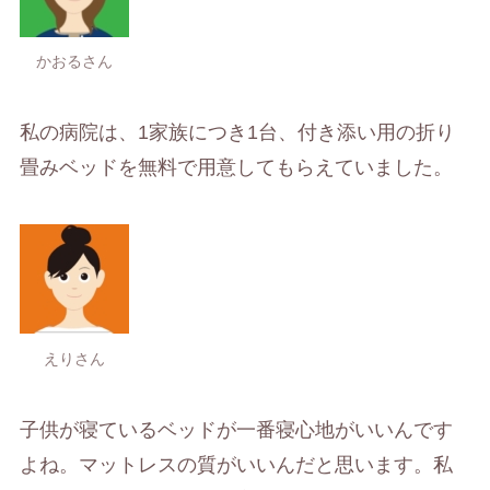
かおるさん
私の病院は、1家族につき1台、付き添い用の折り
畳みベッドを無料で用意してもらえていました。
えりさん
子供が寝ているベッドが一番寝心地がいいんです
よね。マットレスの質がいいんだと思います。私