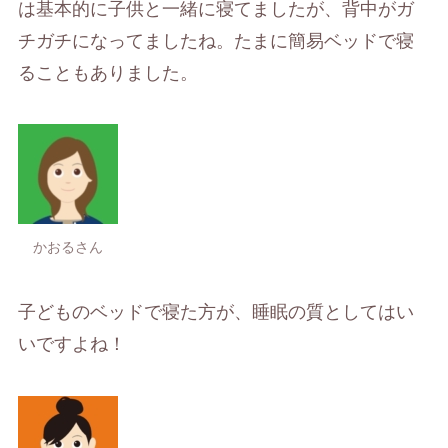
は基本的に子供と一緒に寝てましたが、背中がガ
チガチになってましたね。たまに簡易ベッドで寝
ることもありました。
かおるさん
子どものベッドで寝た方が、睡眠の質としてはい
いですよね！