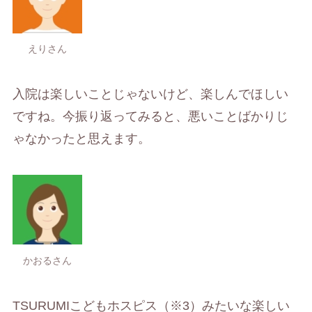
えりさん
入院は楽しいことじゃないけど、楽しんでほしい
ですね。今振り返ってみると、悪いことばかりじ
ゃなかったと思えます。
かおるさん
TSURUMIこどもホスピス（※3）みたいな楽しい