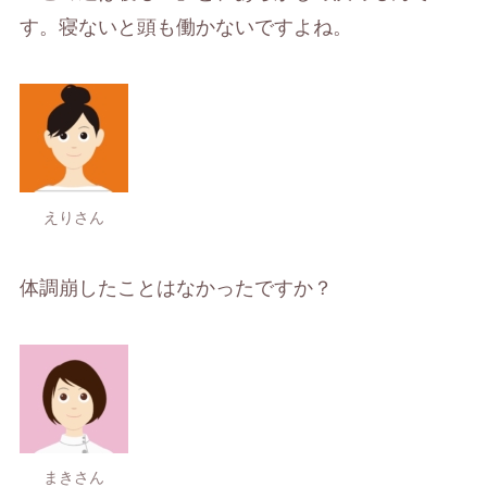
す。寝ないと頭も働かないですよね。
えりさん
体調崩したことはなかったですか？
まきさん