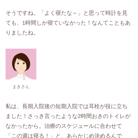
そうですね。「よく寝たな～」と思って時計を見
ても、1時間しか寝ていなかった！なんてこともあ
りましたね。
まきさん
私は、長期入院後の短期入院では耳栓が役に立ち
ました！さっき言ったような2時間おきのトイレが
なかったから。治療のスケジュールに合わせて
「この週は寝る！」と、あらかじめ決めるんで