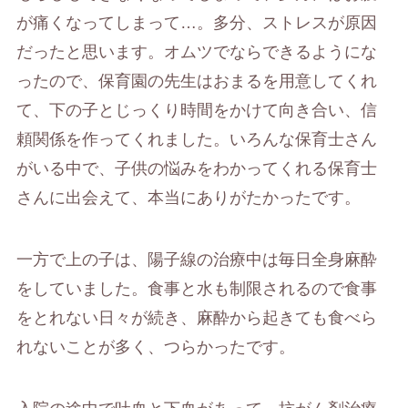
が痛くなってしまって…。多分、ストレスが原因
だったと思います。オムツでならできるようにな
ったので、保育園の先生はおまるを用意してくれ
て、下の子とじっくり時間をかけて向き合い、信
頼関係を作ってくれました。いろんな保育士さん
がいる中で、子供の悩みをわかってくれる保育士
さんに出会えて、本当にありがたかったです。
一方で上の子は、陽子線の治療中は毎日全身麻酔
をしていました。食事と水も制限されるので食事
をとれない日々が続き、麻酔から起きても食べら
れないことが多く、つらかったです。