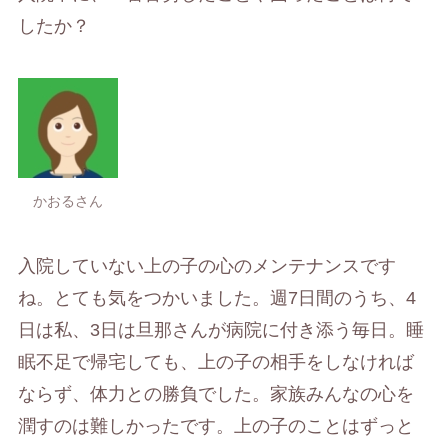
したか？
かおるさん
入院していない上の子の心のメンテナンスです
ね。とても気をつかいました。週7日間のうち、4
日は私、3日は旦那さんが病院に付き添う毎日。睡
眠不足で帰宅しても、上の子の相手をしなければ
ならず、体力との勝負でした。家族みんなの心を
潤すのは難しかったです。上の子のことはずっと