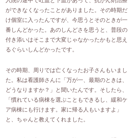
入院の途中で吐血と下血があって、抗がん剤治療
ができなくなったことがありました。その時期だ
け個室に入ったんですが、今思うとそのときが一
番しんどかった。あのしんどさを思うと、普段の
付き添いはそこまで大変じゃなかったかもと思え
るぐらいしんどかったです。
その時期、周りでは亡くなったお子さんもいまし
た。私は看護師さんに「万が一、最期のときは、
どうなりますか？」と聞いたんです。そしたら、
「慣れている病棟を選ぶこともできるし、緩和ケ
ア病棟にも行けます。家に帰る人もいますよ」
と、ちゃんと教えてくれました。