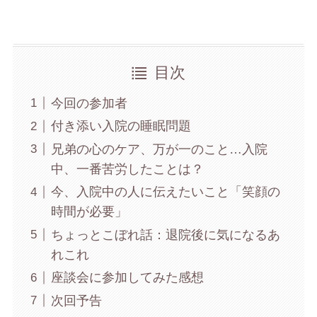
目次
今回の参加者
付き添い入院の睡眠問題
兄弟の心のケア、万が一のこと…入院
中、一番苦労したことは？
今、入院中の人に伝えたいこと「笑顔の
時間が必要」
ちょっとこぼれ話：退院後に気になるあ
れこれ
座談会に参加してみた感想
次回予告