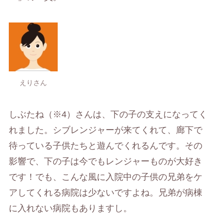
えりさん
しぶたね（※4）さんは、下の子の支えになってく
れました。シブレンジャーが来てくれて、廊下で
待っている子供たちと遊んでくれるんです。その
影響で、下の子は今でもレンジャーものが大好き
です！でも、こんな風に入院中の子供の兄弟をケ
アしてくれる病院は少ないですよね。兄弟が病棟
に入れない病院もありますし。