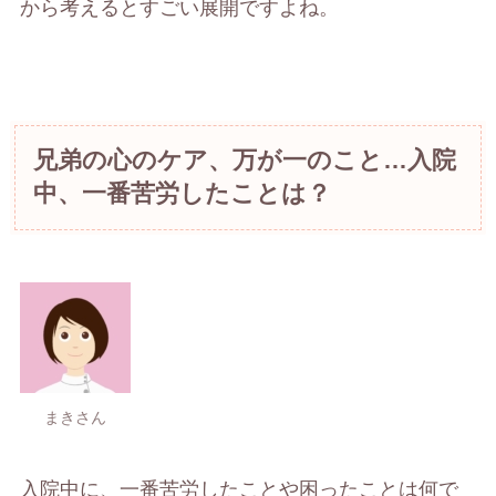
から考えるとすごい展開ですよね。
兄弟の心のケア、万が一のこと…入院
中、一番苦労したことは？
まきさん
入院中に、一番苦労したことや困ったことは何で