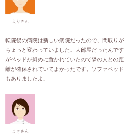
えりさん
転院後の病院は新しい病院だったので、間取りが
ちょっと変わっていました。大部屋だったんです
がベッドが斜めに置かれていたので隣の人との距
離が確保されていてよかったです。ソファベッド
もありましたよ。
まきさん