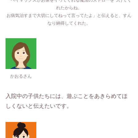
「ベイマックスがお体を守ってくれる魔法のストローをつけてく
れたからね。
お病気治すまで大切にしてねって言ってたよ」と伝えると、すん
なり納得してくれた。
かおるさん
入院中の子供たちには、遊ぶことをあきらめてほ
しくないと伝えたいです。