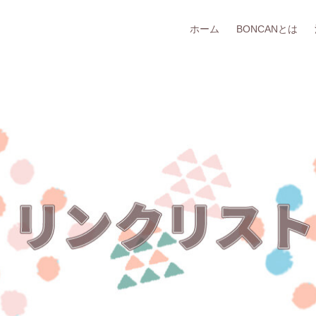
ホーム
BONCANとは