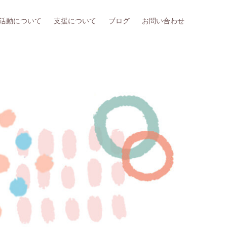
活動について
支援について
ブログ
お問い合わせ