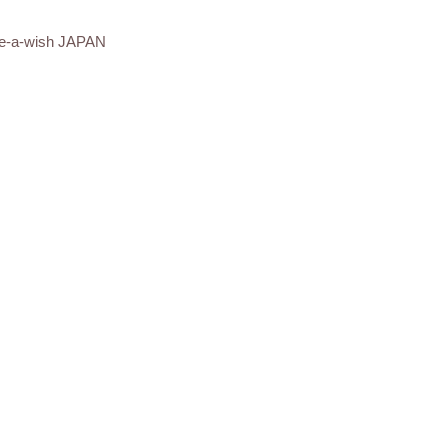
e-a-wish JAPAN