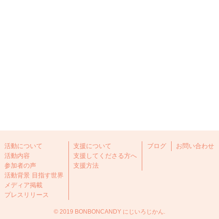
活動について
支援について
ブログ
お問い合わせ
活動内容
支援してくださる方へ
参加者の声
支援方法
活動背景 目指す世界
メディア掲載
プレスリリース
©
2019 BONBONCANDY にじいろじかん.