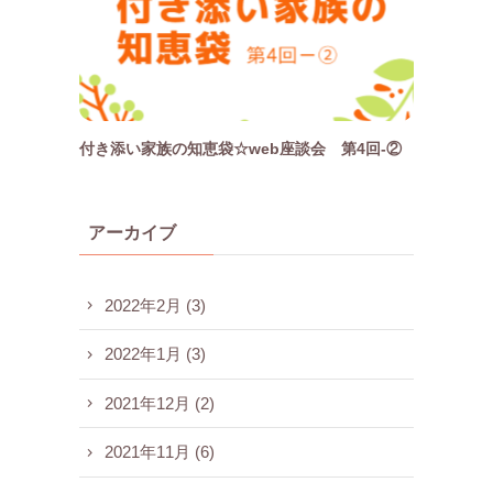
付き添い家族の知恵袋☆web座談会 第4回-②
アーカイブ
2022年2月
(3)
2022年1月
(3)
2021年12月
(2)
2021年11月
(6)