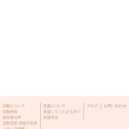
活動について
支援について
ブログ
お問い合わせ
活動内容
支援してくださる方へ
参加者の声
支援方法
活動背景 目指す世界
メディア掲載