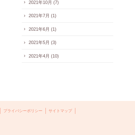
2021年10月
(7)
2021年7月
(1)
2021年6月
(1)
2021年5月
(3)
2021年4月
(10)
プライバシーポリシー
サイトマップ